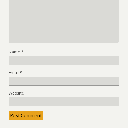
Name
*
Email
*
Website