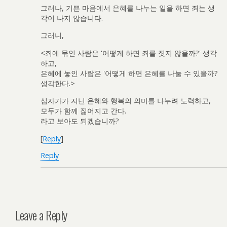
그러나, 기쁜 마음에서 은혜를 나누는 일을 하면 죄는 생
각이 나지 않습니다.
그러니,
<죄에 묶인 사람은 '어떻게 하면 죄를 짓지 않을까?' 생각
하고,
은혜에 놓인 사람은 '어떻게 하면 은혜를 나눌 수 있을까?
생각한다.>
십자가가 지닌 은혜와 행복의 의미를 나누려 노력하고,
모두가 함께 짊어지고 간다.
라고 보아도 되겠습니까?
[
Reply
]
Reply
Leave a Reply