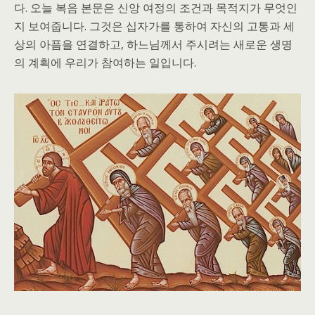
다. 오늘 복음 본문은 신앙 여정의 조건과 목적지가 무엇인
지 보여줍니다. 그것은 십자가를 통하여 자신의 고통과 세
상의 아픔을 연결하고, 하느님께서 주시려는 새로운 생명
의 계획에 우리가 참여하는 일입니다.