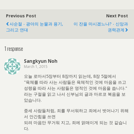
Previous Post
Next Post
사순절 - 광야의 눈물과 용기,
이 잔을 마시겠느냐? - 신앙과
그리고 연대
권력관계
1 response
Sangkyun Noh
March 1, 2015
오늘 로마서5장부터 8장까지 읽는데, 8장 5절에서
"육체를 따라 사는 사람들은 육체적인 것에 마음을 쓰고
성령을 따라 사는 사람들은 영적인 것에 마음을 씁니다."
라는 구절을 읽고 나서 신부님의 글과 마르코 복음을 보
았습니다.
중세 사람들처럼, 죄를 무서워하고 죄에서 벗어나기 위해
서 안간힘을 쓰면
되려 마음만 무거워 지고, 죄에 얽매이게 되는 것 같습니
다.