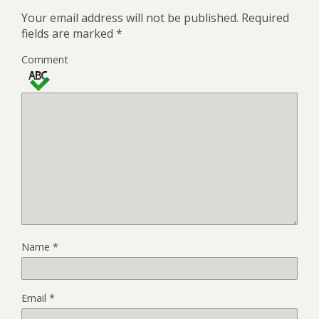
Your email address will not be published.
Required
fields are marked
*
Comment
Name
*
Email
*