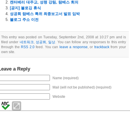
캔터베리 대주교, 성령 강림, 람베스 회의
[공지] 블로깅 휴식
성공회 람베스 특위 최종보고서 발표 임박
블로그 주소 이전
This entry was posted on Tuesday, September 2nd, 2008 at 10:27 pm and is
filed under
네트워크
,
성공회
,
일상
. You can follow any responses to this entry
through the
RSS 2.0
feed. You can
leave a response
, or
trackback
from your
own site.
Leave a Reply
Name (required)
Mail (will not be published) (required)
Website